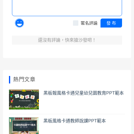
匿名評論
發 布
還沒有評論，快來搶沙發吧！
熱門文章
黑板報風格卡通兒童幼兒園教育PPT範本
黑板風格卡通教師說課PPT範本