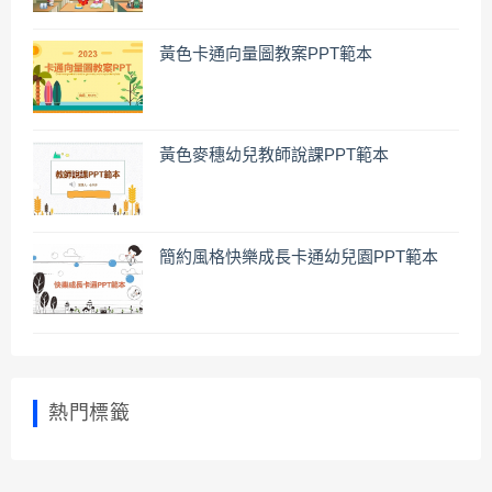
黃色卡通向量圖教案PPT範本
黃色麥穗幼兒教師說課PPT範本
簡約風格快樂成長卡通幼兒園PPT範本
熱門標籤