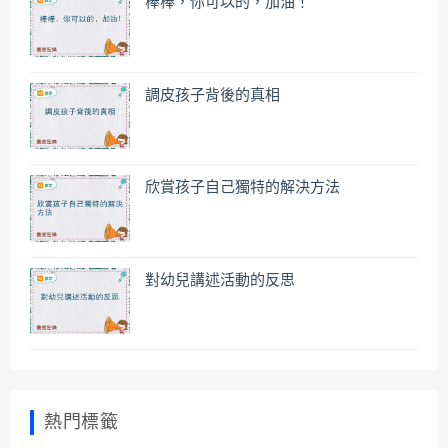
棒棒，你可以的，加油！
調皮孩子背後的真相
欣賞孩子自己獨特的解決方法
對幼兒講述活動的反思
熱門標籤