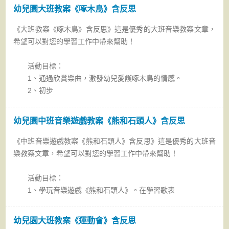
幼兒園大班教案《啄木鳥》含反思
《大班教案《啄木鳥》含反思》這是優秀的大班音樂教案文章，
希望可以對您的學習工作中帶來幫助！
活動目標：
1、通過欣賞樂曲，激發幼兒愛護啄木鳥的情感。
2、初步
幼兒園中班音樂遊戲教案《熊和石頭人》含反思
《中班音樂遊戲教案《熊和石頭人》含反思》這是優秀的大班音
樂教案文章，希望可以對您的學習工作中帶來幫助！
活動目標：
1、學玩音樂遊戲《熊和石頭人》。在學習歌表
幼兒園大班教案《運動會》含反思