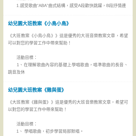
1.感受歌曲“ABA”曲式結構，感受A段歡快跳躍，B段抒情連
幼兒園大班教案《小鳥小鳥》
《大班教案《小鳥小鳥》》這是優秀的大班音樂教案文章，希望
可以對您的學習工作中帶來幫助！
活動目標：
1、在理解歌曲內容的基礎上學唱歌曲，唱準歌曲的長音、
跳音及休
幼兒園大班教案《雞與蛋》
《大班教案《雞與蛋》》這是優秀的大班音樂教案文章，希望可
以對您的學習工作中帶來幫助！
活動目標：
1、 學唱歌曲，初步學習局部默唱。