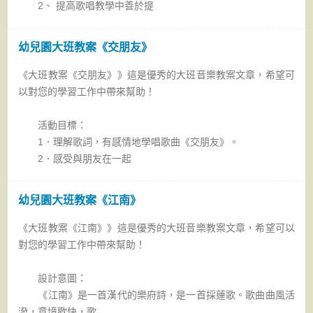
2、 提高歌唱教學中善於提
幼兒園大班教案《交朋友》
《大班教案《交朋友》》這是優秀的大班音樂教案文章，希望可
以對您的學習工作中帶來幫助！
活動目標：
1．理解歌詞，有感情地學唱歌曲《交朋友》。
2．感受與朋友在一起
幼兒園大班教案《江南》
《大班教案《江南》》這是優秀的大班音樂教案文章，希望可以
對您的學習工作中帶來幫助！
設計意圖：
《江南》是一首漢代的樂府詩，是一首採蓮歌。歌曲曲風活
潑，意境歡快，歌