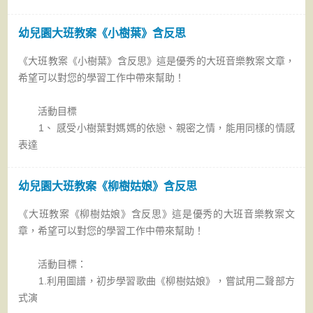
幼兒園大班教案《小樹葉》含反思
《大班教案《小樹葉》含反思》這是優秀的大班音樂教案文章，
希望可以對您的學習工作中帶來幫助！
活動目標
1、 感受小樹葉對媽媽的依戀、親密之情，能用同樣的情感
表達
幼兒園大班教案《柳樹姑娘》含反思
《大班教案《柳樹姑娘》含反思》這是優秀的大班音樂教案文
章，希望可以對您的學習工作中帶來幫助！
活動目標：
1.利用圖譜，初步學習歌曲《柳樹姑娘》，嘗試用二聲部方
式演