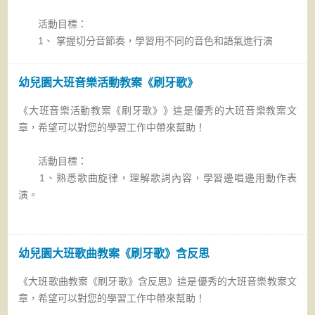
活動目標：
1、 掌握切分音節奏，學習用不同的音色和語氣進行演
幼兒園大班音樂活動教案《刷牙歌》
《大班音樂活動教案《刷牙歌》》這是優秀的大班音樂教案文
章，希望可以對您的學習工作中帶來幫助！
活動目標：
1、熟悉歌曲旋律，理解歌詞內容，學習邊唱邊用動作表
演。
幼兒園大班歌曲教案《刷牙歌》含反思
《大班歌曲教案《刷牙歌》含反思》這是優秀的大班音樂教案文
章，希望可以對您的學習工作中帶來幫助！