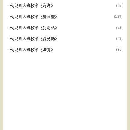
· 幼兒園大班教案《海洋》
(75)
· 幼兒園大班教案《慶國慶》
(129)
· 幼兒園大班教案《打電話》
(52)
· 幼兒園大班教案《愛勞動》
(73)
· 幼兒園大班教案《睡覺》
(81)