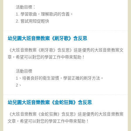
活動目標：
1. 學習歌曲，理解歌詞的含義。
2. 嘗試用短促輕快
幼兒園大班音樂教案《刷牙歌》含反思
《大班音樂教案《刷牙歌》含反思》這是優秀的大班音樂教案文
章，希望可以對您的學習工作中帶來幫助！
活動目標
1、培養良好的衛生習慣，學習正確的刷牙方法。
2、
幼兒園大班音樂教案《金蛇狂舞》含反思
《大班音樂教案《金蛇狂舞》含反思》這是優秀的大班音樂教案
文章，希望可以對您的學習工作中帶來幫助！