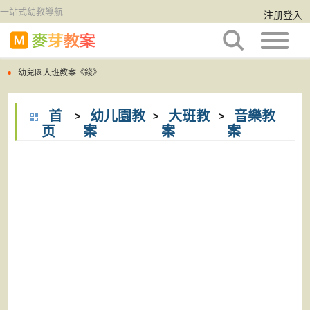
一站式幼教導航
注册登入
幼兒園大班教案《文具》
幼兒園大班教案《錢》
幼兒園大班教案《手》
幼兒園大班教案《文具》
首
幼儿園教
大班教
音樂教
>
>
>
页
案
案
案
幼兒園大班教案《勇敢》
幼兒園大班教案《錢》
幼兒園大班教案《相反》
幼兒園大班教案《手》
幼兒園大班教案《海洋》
幼兒園大班教案《勇敢》
幼兒園大班教案《慶國慶》
幼兒園大班教案《相反》
幼兒園大班教案《打電話》
幼兒園大班教案《海洋》
幼兒園大班教案《愛勞動》
幼兒園大班教案《慶國慶》