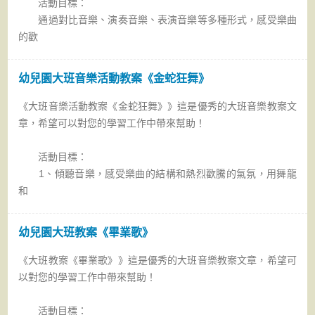
活動目標：
通過對比音樂、演奏音樂、表演音樂等多種形式，感受樂曲
的歡
幼兒園大班音樂活動教案《金蛇狂舞》
《大班音樂活動教案《金蛇狂舞》》這是優秀的大班音樂教案文
章，希望可以對您的學習工作中帶來幫助！
活動目標：
1、傾聽音樂，感受樂曲的結構和熱烈歡騰的氣氛，用舞龍
和
幼兒園大班教案《畢業歌》
《大班教案《畢業歌》》這是優秀的大班音樂教案文章，希望可
以對您的學習工作中帶來幫助！
活動目標：