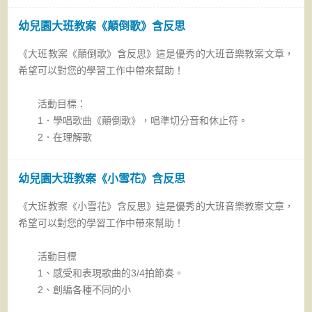
幼兒園大班教案《顛倒歌》含反思
《大班教案《顛倒歌》含反思》這是優秀的大班音樂教案文章，
希望可以對您的學習工作中帶來幫助！
活動目標：
1．學唱歌曲《顛倒歌》，唱準切分音和休止符。
2．在理解歌
幼兒園大班教案《小雪花》含反思
《大班教案《小雪花》含反思》這是優秀的大班音樂教案文章，
希望可以對您的學習工作中帶來幫助！
活動目標
1、感受和表現歌曲的3/4拍節奏。
2、創編各種不同的小