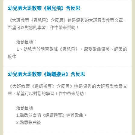
幼兒園大班教案《蟲兒飛》含反思
《大班教案《蟲兒飛》含反思》這是優秀的大班音樂教案文章，
希望可以對您的學習工作中帶來幫助！
活動目標：
1、幼兒樂於學習歌謠《蟲兒飛》，感受歌曲優美、輕柔的
旋律
幼兒園大班教案《螞蟻搬豆》含反思
《大班教案《螞蟻搬豆》含反思》這是優秀的大班音樂教案文
章，希望可以對您的學習工作中帶來幫助！
活動目標
1.熟悉並會唱《螞蟻搬豆》這首歌曲。
2.熟悉歌曲後