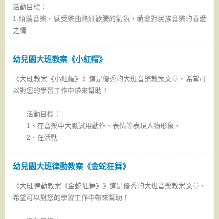
活動目標：
1.傾聽音樂，感受樂曲熱烈歡騰的氣氛，萌發對民族音樂的喜愛
之情
幼兒園大班教案《小紅帽》
《大班教案《小紅帽》》這是優秀的大班音樂教案文章，希望可
以對您的學習工作中帶來幫助！
活動目標：
1、在音樂中大膽試用動作、表情等表現人物形象。
2、在活動
幼兒園大班律動教案《金蛇狂舞》
《大班律動教案《金蛇狂舞》》這是優秀的大班音樂教案文章，
希望可以對您的學習工作中帶來幫助！