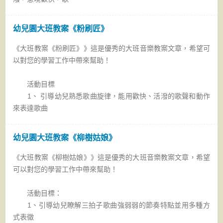
幼兒園大班教案《粉刷匠》
《大班教案《粉刷匠》》這是優秀的大班音樂教案文章，希望可
以對您的學習工作中帶來幫助！
活動目標
1、 引導幼兒熟悉歌曲旋律，能用歡快、活潑的歌聲和動作
來表達歌曲
幼兒園大班教案《柳樹姑娘》
《大班教案《柳樹姑娘》》這是優秀的大班音樂教案文章，希望
可以對您的學習工作中帶來幫助！
活動目標：
1、引導幼兒瞭解三拍子歌曲強弱弱的節奏特點並用多種方
式表徵